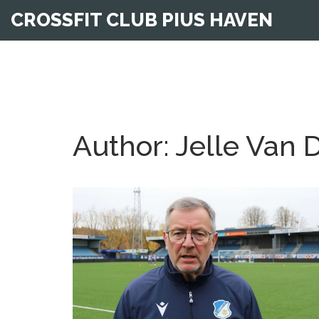
CROSSFIT CLUB PIUS HAVEN
Author: Jelle Van