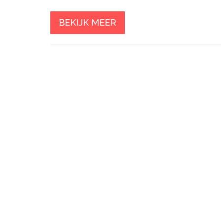
BEKIJK MEER