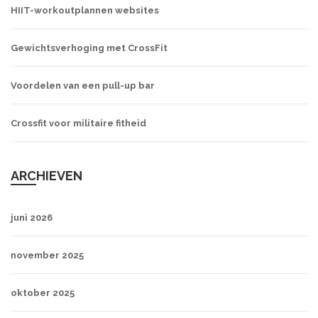
HIIT-workoutplannen websites
Gewichtsverhoging met CrossFit
Voordelen van een pull-up bar
Crossfit voor militaire fitheid
ARCHIEVEN
juni 2026
november 2025
oktober 2025