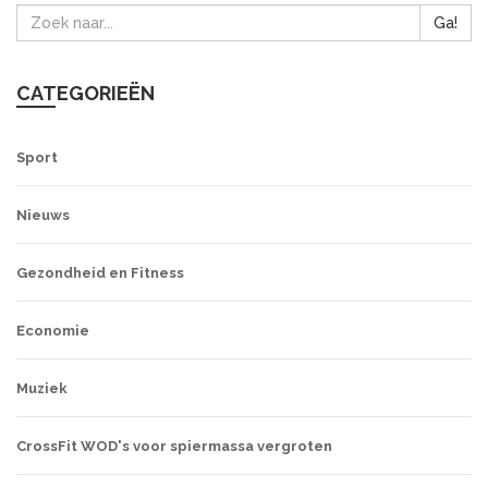
Ga!
CATEGORIEËN
Sport
Nieuws
Gezondheid en Fitness
Economie
Muziek
CrossFit WOD's voor spiermassa vergroten