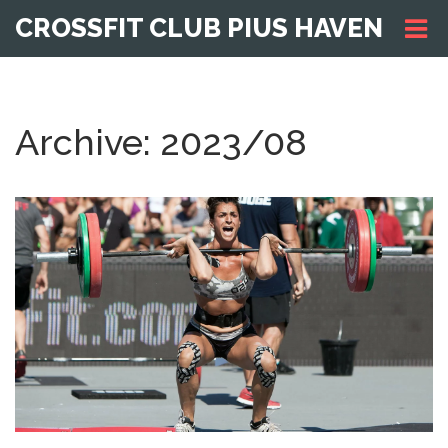
CROSSFIT CLUB PIUS HAVEN
Archive: 2023/08