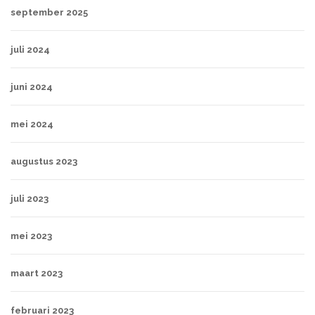
september 2025
juli 2024
juni 2024
mei 2024
augustus 2023
juli 2023
mei 2023
maart 2023
februari 2023