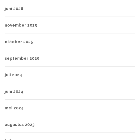
juni 2026
november 2025
oktober 2025
september 2025
juli 2024
juni 2024
mei 2024
augustus 2023