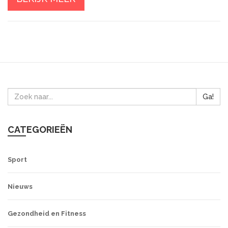
Ga!
CATEGORIEËN
Sport
Nieuws
Gezondheid en Fitness