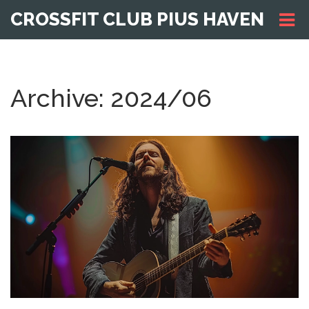
CROSSFIT CLUB PIUS HAVEN
Archive: 2024/06