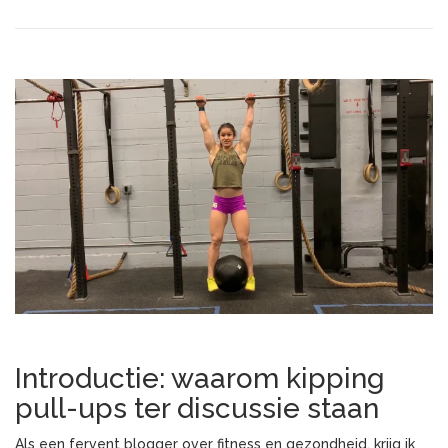
Introductie: waarom kipping
pull-ups ter discussie staan
Als een fervent blogger over fitness en gezondheid, krijg ik