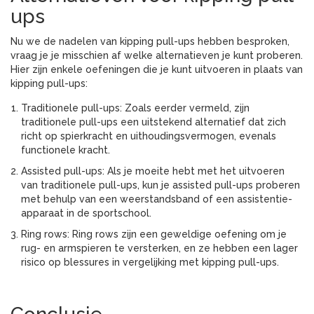
ups
Nu we de nadelen van kipping pull-ups hebben besproken,
vraag je je misschien af welke alternatieven je kunt proberen.
Hier zijn enkele oefeningen die je kunt uitvoeren in plaats van
kipping pull-ups:
Traditionele pull-ups: Zoals eerder vermeld, zijn
traditionele pull-ups een uitstekend alternatief dat zich
richt op spierkracht en uithoudingsvermogen, evenals
functionele kracht.
Assisted pull-ups: Als je moeite hebt met het uitvoeren
van traditionele pull-ups, kun je assisted pull-ups proberen
met behulp van een weerstandsband of een assistentie-
apparaat in de sportschool.
Ring rows: Ring rows zijn een geweldige oefening om je
rug- en armspieren te versterken, en ze hebben een lager
risico op blessures in vergelijking met kipping pull-ups.