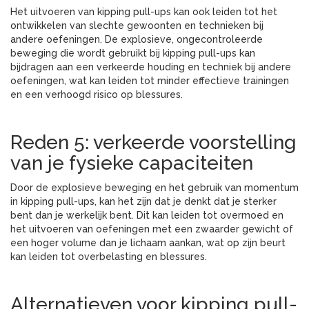
Het uitvoeren van kipping pull-ups kan ook leiden tot het
ontwikkelen van slechte gewoonten en technieken bij
andere oefeningen. De explosieve, ongecontroleerde
beweging die wordt gebruikt bij kipping pull-ups kan
bijdragen aan een verkeerde houding en techniek bij andere
oefeningen, wat kan leiden tot minder effectieve trainingen
en een verhoogd risico op blessures.
Reden 5: verkeerde voorstelling
van je fysieke capaciteiten
Door de explosieve beweging en het gebruik van momentum
in kipping pull-ups, kan het zijn dat je denkt dat je sterker
bent dan je werkelijk bent. Dit kan leiden tot overmoed en
het uitvoeren van oefeningen met een zwaarder gewicht of
een hoger volume dan je lichaam aankan, wat op zijn beurt
kan leiden tot overbelasting en blessures.
Alternatieven voor kipping pull-