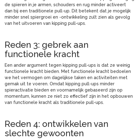
de spieren in je armen, schouders en rug minder activeert
dan bij een traditionele pull-up. Dit betekent dat je mogelijk
minder snel spiergroei en -ontwikkeling zult zien als gevolg
van het uitvoeren van kipping pull-ups.
Reden 3: gebrek aan
functionele kracht
Een ander argument tegen kipping pull-ups is dat ze weinig
functionele kracht bieden. Met functionele kracht bedoelen
we het vermogen om dagelijkse taken en activiteiten met
gemak uit te voeren. Omdat kipping pull-ups minder
spieractivatie bieden en voornamelijk gebaseerd zijn op
momentum, kunnen ze niet zo effectief zijn in het opbouwen
van functionele kracht als traditionele pull-ups.
Reden 4: ontwikkelen van
slechte gewoonten