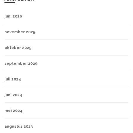
juni 2026
november 2025
oktober 2025
september 2025
juli 2024
juni 2024
mei 2024
augustus 2023