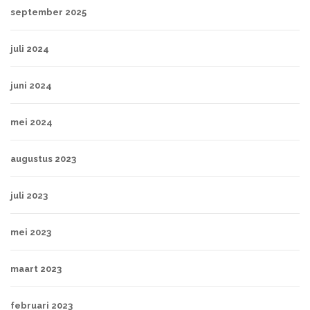
september 2025
juli 2024
juni 2024
mei 2024
augustus 2023
juli 2023
mei 2023
maart 2023
februari 2023