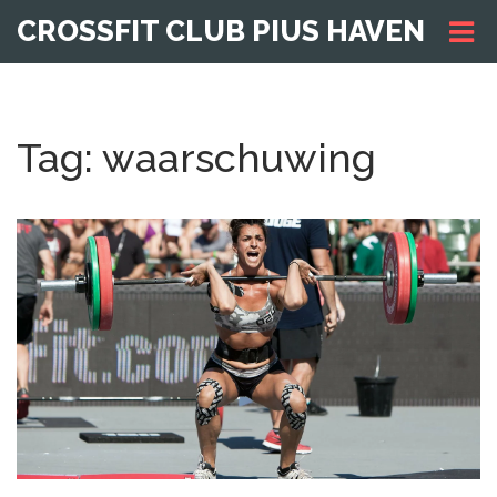
CROSSFIT CLUB PIUS HAVEN
Tag: waarschuwing