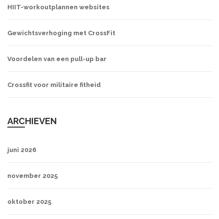
HIIT-workoutplannen websites
Gewichtsverhoging met CrossFit
Voordelen van een pull-up bar
Crossfit voor militaire fitheid
ARCHIEVEN
juni 2026
november 2025
oktober 2025