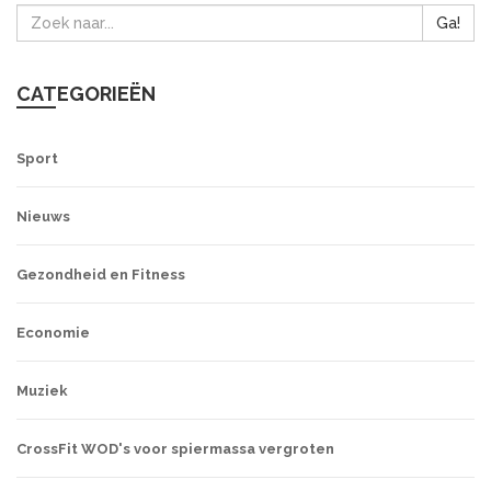
Ga!
CATEGORIEËN
Sport
Nieuws
Gezondheid en Fitness
Economie
Muziek
CrossFit WOD's voor spiermassa vergroten